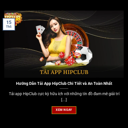
15
Th5
Đa dạng các trò chơi giải trí hàng đầu hiện nay
Hướng Dẫn Tải App HipClub Chi Tiết và An Toàn Nhất
Ngoài ra, cổng game liên tục cập nhật các game mới, xu
hướng thịnh hành từ quốc tế, đồng thời tích hợp tính năng
Tải app HipClub cực kỳ hữu ích với những tín đồ đam mê giải trí
mới như cộng đồng người chơi, chat trực tuyến và bảng xếp
[...]
hạng để tăng tính tương tác.
XEM NGAY
Hệ thống bảo mật an toàn