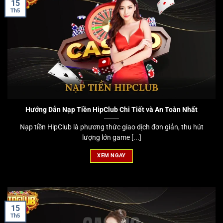
15
Cổng game cũng có chính sách tích lũy điểm VIP theo cấp
Th5
độ. Càng chơi lâu, quyền lợi của bạn càng nhiều, từ hoàn
tiền giao dịch đến ưu tiên rút thưởng nhanh và nhận quà
sinh nhật độc quyền.
Chăm sóc khách hàng chuyên nghiệp 24/7
Với mong muốn mang đến trải nghiệm trọn vẹn, cổng game
HipClub đầu tư lớn vào hệ thống CSKH, sẵn sàng hỗ trợ kịp
Hướng Dẫn Nạp Tiền HipClub Chi Tiết và An Toàn Nhất
thời mọi lúc mọi nơi. Đội ngũ tư vấn viên có kiến thức
chuyên môn sâu, phản hồi nhanh qua livechat, email và
Nạp tiền HipClub là phương thức giao dịch đơn giản, thu hút
lượng lớn game [...]
hotline.
Đừng bỏ lỡ cơ hội tìm hiểu thêm về các sự kiện đua Top
XEM NGAY
nhận thưởng lớn từ
Sun52
.
15
Th5