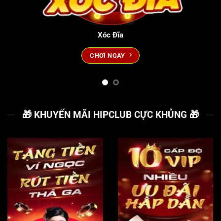
Xóc Đĩa
CHƠI NGAY
🎁 KHUYẾN MÃI HIPCLUB CỰC KHỦNG 🎁