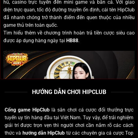
hũ, casino trực tuyến đến mini game và bắn cá. Với giao
diện trực quan, tốc độ đường truyền ổn định, cái tên HipClub
đã nhanh chóng trở thành điểm đến quen thuộc của nhiều
game thủ trên toàn quốc.
Tìm hiểu thêm về chương trình hoàn trả tiền cược siêu cao
được áp dụng hàng ngày tại
HB88
.
HƯỚNG DẪN CHƠI HIPCLUB
Cổng game HipClub
là sân chơi cá cược đổi thưởng trực
tuyến uy tín hàng đầu tại Việt Nam. Tuy vậy, để trải nghiệm
Khám phá cổng game đổi thưởng Hip Club uy tín
giải trí được trọn vẹn thì người chơi cần nắm rõ các cách
thức và
hướng dẫn HipClub
từ các chuyên gia cá cược Top