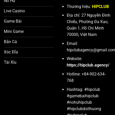
Nổ Hũ
Thương hiệu:
HIPCLUB
Game Bài
Live Casino
Địa chỉ: 27 Nguyễn Đình
Những ai yêu thích thử thách trí tuệ và sự nhanh nhạy chắc
Game Bài
Chiểu, Phường Đa Kao,
chắn sẽ hài lòng với hệ thống game bài HipClub. Từ Tiến
Quận 1, Hồ Chí Minh
Lên, Mậu Binh, Phỏm đến Xì Tố, mỗi trò chơi đều có phòng
Mini Game
70000, Việt Nam
chơi riêng biệt, chế độ đấu hạng, và hệ thống bảo vệ chống
Bắn Cá
gian lận bằng AI.
Email:
Tìm hiểu thêm về sảnh cược Saba Sports cực kỳ quen thuộc
hipclubagency@gmail.co
Xóc Đĩa
với game thủ Việt trên
W88
.
Website:
Tài Xỉu
https://hipclub.agency/
Hotline: +84-902-634-
768
Hashtag: #hipclub
#gamebaihipclub
#nohuhipclub
#hipclubdoithuong