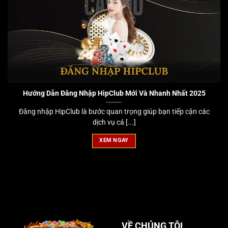
Chăm sóc khách hàng tuyệt đối mọi lúc mọi nơi
Hướng Dẫn Đăng Nhập HipClub Mới Và Nhanh Nhất 2025
Hệ thống còn tích hợp trợ lý ảo giúp giải đáp nhanh các thắc
Đăng nhập HipClub là bước quan trọng giúp bạn tiếp cận các
mắc cơ bản. Đồng thời có thư viện video hướng dẫn và bài
dịch vụ cá [...]
viết chi tiết giúp người mới không gặp khó khăn khi sử dụng
XEM NGAY
nền tảng.
Thư viện trò chơi HipClub nổi bật không nên bỏ
lỡ
Sau khi đã nắm rõ những lợi thế nổi bật của cổng game giải
trí, chúng ta cùng khám phá kho trò chơi khổng lồ, nơi bạn
có thể thử sức, giải trí và thu về nhiều phần thưởng giá trị.
VỀ CHÚNG TÔI