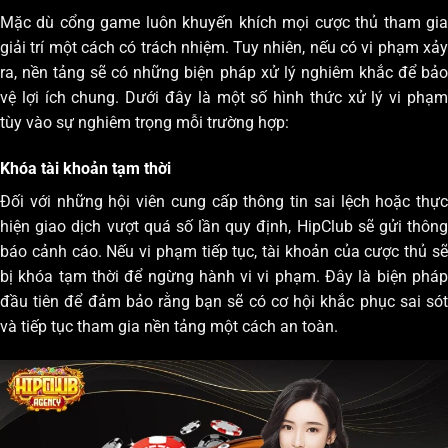
Mặc dù cổng game luôn khuyến khích mọi cược thủ tham gia
giải trí một cách có trách nhiệm. Tuy nhiên, nếu có vi phạm xảy
ra, nền tảng sẽ có những biện pháp xử lý nghiêm khắc để bảo
vệ lợi ích chung. Dưới đây là một số hình thức xử lý vi phạm
tùy vào sự nghiêm trọng mỗi trường hợp:
Khóa tài khoản tạm thời
Đối với những hội viên cung cấp thông tin sai lệch hoặc thực
hiện giao dịch vượt quá số lần quy định, HipClub sẽ gửi thông
báo cảnh cáo. Nếu vi phạm tiếp tục, tài khoản của cược thủ sẽ
bị khóa tạm thời để ngừng hành vi vi phạm. Đây là biện pháp
đầu tiên để đảm bảo rằng bạn sẽ có cơ hội khắc phục sai sót
và tiếp tục tham gia nền tảng một cách an toàn.