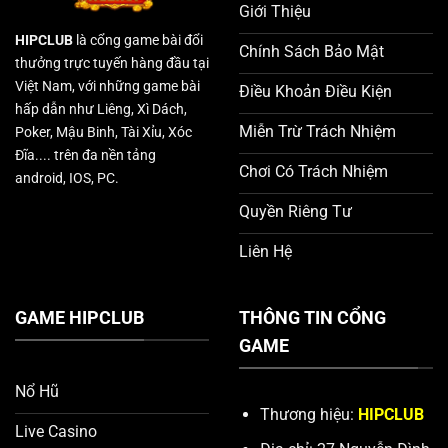
Giới Thiệu
HIPCLUB
là cổng game bài đổi
Chính Sách Bảo Mật
thưởng trực tuyến hàng đầu tại
Việt Nam, với những game bài
Điều Khoản Điều Kiện
hấp dẫn như Liêng, Xì Dách,
Miễn Trừ Trách Nhiệm
Poker, Mậu Binh, Tài Xỉu, Xóc
Đĩa.... trên đa nền tảng
Chơi Có Trách Nhiệm
android, IOS, PC.
Quyền Riêng Tư
Liên Hệ
GAME HIPCLUB
THÔNG TIN CỔNG
GAME
Nổ Hũ
Thương hiệu:
HIPCLUB
Live Casino