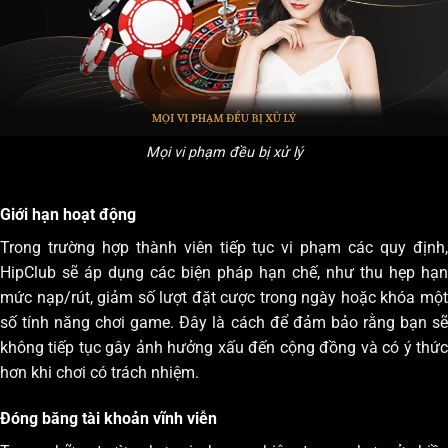
Mọi vi phạm đều bị xử lý
Giới hạn hoạt động
Trong trường hợp thành viên tiếp tục vi phạm các quy định,
HipClub sẽ áp dụng các biện pháp hạn chế, như thu hẹp hạn
mức nạp/rút, giảm số lượt đặt cược trong ngày hoặc khóa một
số tính năng chơi game. Đây là cách để đảm bảo rằng bạn sẽ
không tiếp tục gây ảnh hưởng xấu đến cộng đồng và có ý thức
hơn khi chơi có trách nhiệm.
Đóng băng tài khoản vĩnh viễn