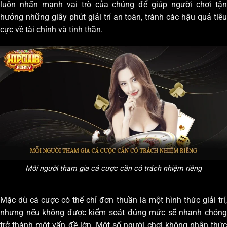
luôn nhấn mạnh vai trò của chúng để giúp người chơi tận
hưởng những giây phút giải trí an toàn, tránh các hậu quả tiêu
cực về tài chính và tinh thần.
Mỗi người tham gia cá cược cần có trách nhiệm riêng
Mặc dù cá cược có thể chỉ đơn thuần là một hình thức giải trí,
nhưng nếu không được kiểm soát đúng mức sẽ nhanh chóng
trở thành một vấn đề lớn. Một số người chơi không nhận thức